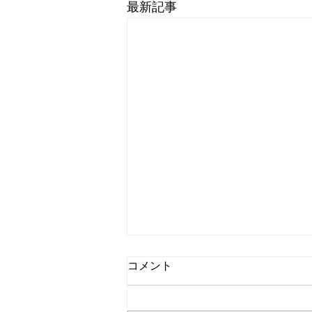
最新記事
コメント