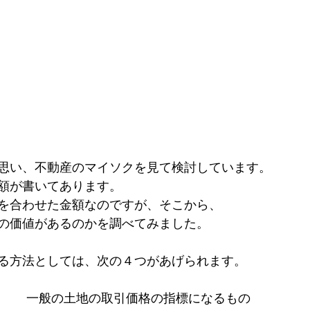
思い、不動産のマイソクを見て検討しています。
額が書いてあります。
を合わせた金額なのですが、そこから、
の価値があるのかを調べてみました。
る方法としては、次の４つがあげられます。
　　　一般の土地の取引価格の指標になるもの　