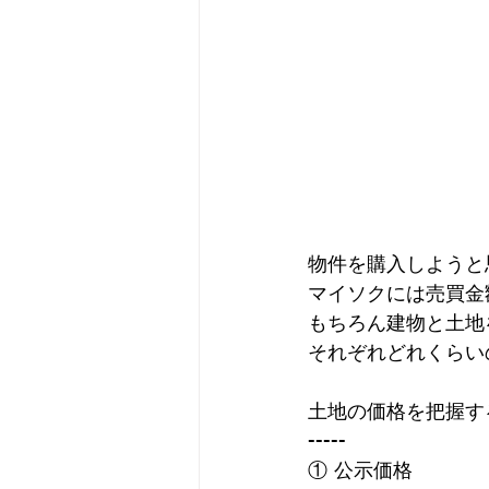
物件を購入しようと
マイソクには売買金
もちろん建物と土地
それぞれどれくらい
土地の価格を把握す
-----
① 公示価格　　　