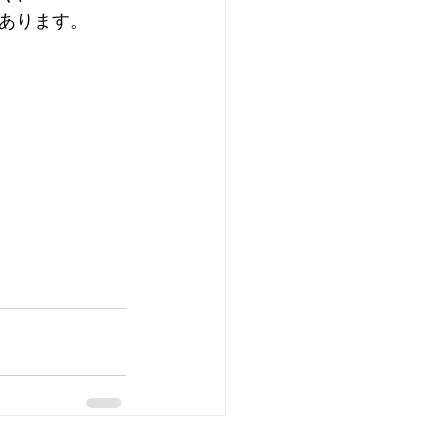
あります。