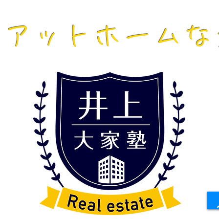
一アットホーム