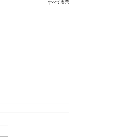
すべて表示