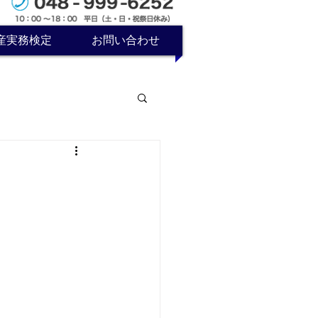
産実務検定
お問い合わせ